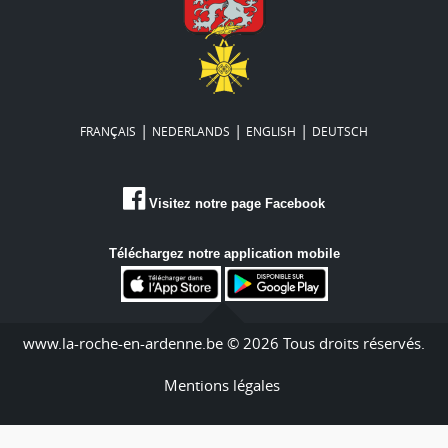
|
|
|
FRANÇAIS
NEDERLANDS
ENGLISH
DEUTSCH
Visitez notre page Facebook
Téléchargez notre application mobile
www.la-roche-en-ardenne.be © 2026 Tous droits réservés.
Mentions légales