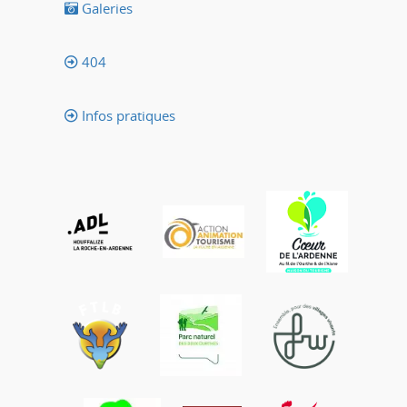
Galeries
404
Infos pratiques