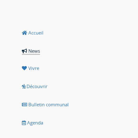
Accueil
News
Vivre
Découvrir
Bulletin communal
Agenda