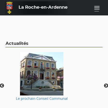
La Roche-en-Ardenne
—
Actualités
Le prochain Conseil Communal
⚠